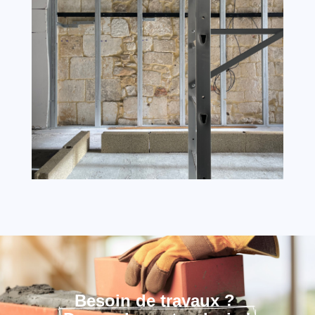
Besoin de travaux ? 