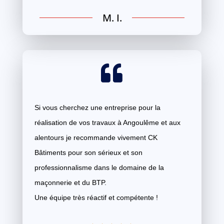
M. I.

Si vous cherchez une entreprise pour la
réalisation de vos travaux à Angoulême et aux
alentours je recommande vivement CK
Bâtiments pour son sérieux et son
professionnalisme dans le domaine de la
maçonnerie et du BTP.
Une équipe très réactif et compétente !