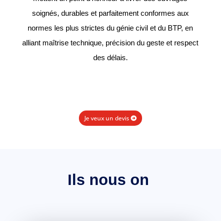
soignés, durables et parfaitement conformes aux
normes les plus strictes du génie civil et du BTP, en
alliant maîtrise technique, précision du geste et respect
des délais.
Je veux un devis
Ils nous ont fa
|