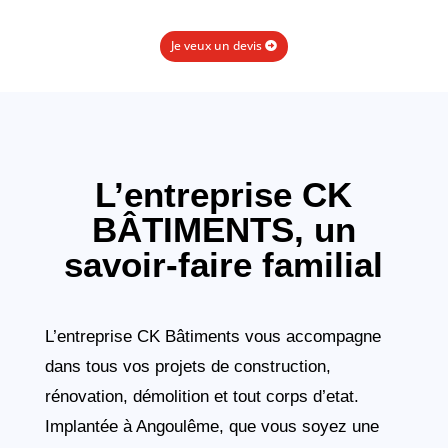
Je veux un devis
L’entreprise CK
BÂTIMENTS,
un
savoir-faire familial
L’entreprise CK Bâtiments vous accompagne
dans tous vos projets de construction,
rénovation, démolition et tout corps d’etat.
Implantée à Angoulême, que vous soyez une