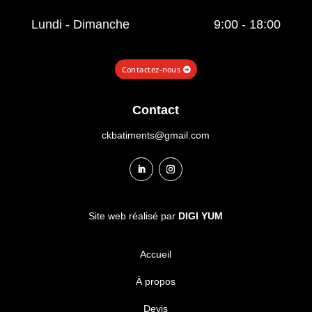
Lundi - Dimanche
9:00 - 18:00
Contactez-nous
Contact
ckbatiments@gmail.com
Site web réalisé par
DIGI YUM
Accueil
À propos
Devis