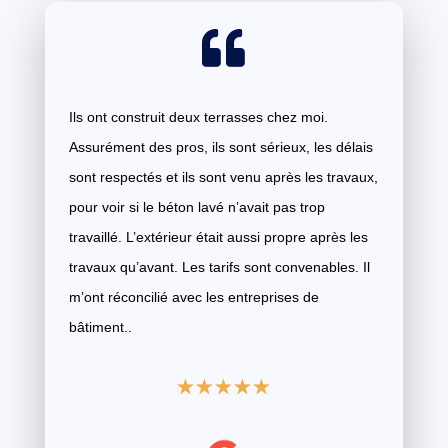

Ils ont construit deux terrasses chez moi.
Assurément des pros, ils sont sérieux, les délais
sont respectés et ils sont venu après les travaux,
pour voir si le béton lavé n’avait pas trop
travaillé. L’extérieur était aussi propre après les
travaux qu’avant. Les tarifs sont convenables. Il
m’ont réconcilié avec les entreprises de
bâtiment..
☆
☆
☆
☆
☆