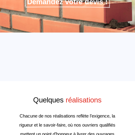
Demandez votre devis !
Quelques
 réalisations
Chacune de nos réalisations reflète l’exigence, la
rigueur et le savoir-faire, où nos ouvriers qualifiés
mettent un point d’honneur à livrer des ouvrages