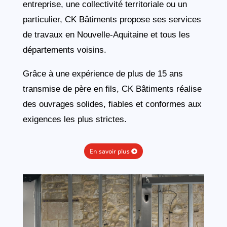
entreprise, une collectivité territoriale ou un
particulier, CK Bâtiments propose ses services
de travaux en Nouvelle-Aquitaine et tous les
départements voisins.
Grâce à une expérience de plus de 15 ans
transmise de père en fils, CK Bâtiments réalise
des ouvrages solides, fiables et conformes aux
exigences les plus strictes.
En savoir plus