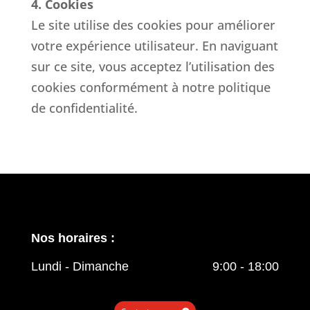
4. Cookies
Le site utilise des cookies pour améliorer
votre expérience utilisateur. En naviguant
sur ce site, vous acceptez l’utilisation des
cookies conformément à notre politique
de confidentialité.
Nos horaires :
Lundi - Dimanche
9:00 - 18:00