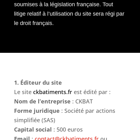
soumises à la législation française. Tout
litige relatif à l’utilisation du site sera régi par
le droit français.
1. Éditeur du site
Le site
ckbatiments.fr
est édité par :
Nom de l’entreprise
: CKBAT
Forme juridique
: Société par actions
simplifiée (SAS)
Capital social
: 500 euros
Email
:
contact@ckbatiments.fr
ou