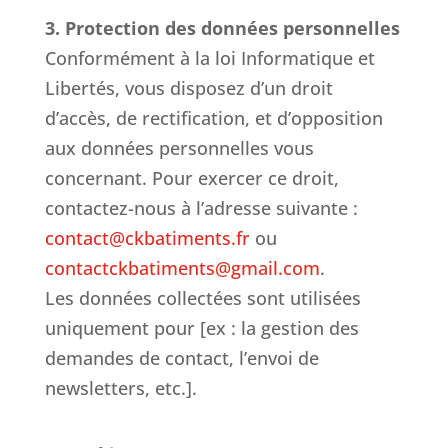
3. Protection des données personnelles
Conformément à la loi Informatique et
Libertés, vous disposez d’un droit
d’accès, de rectification, et d’opposition
aux données personnelles vous
concernant. Pour exercer ce droit,
contactez-nous à l’adresse suivante :
contact@ckbatiments.fr
ou
contactckbatiments@gmail.com
.
Les données collectées sont utilisées
uniquement pour [ex : la gestion des
demandes de contact, l’envoi de
newsletters, etc.].