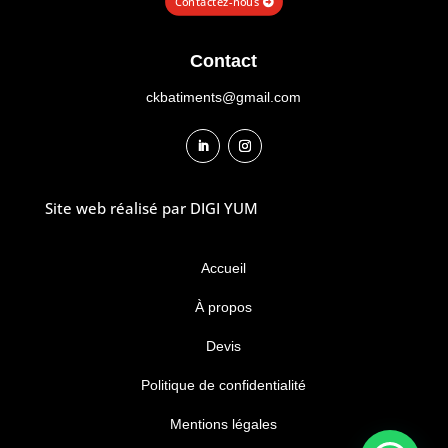
Contactez-nous
Contact
ckbatiments@gmail.com
Site web réalisé par
DIGI YUM
Accueil
À propos
Devis
Politique de confidentialité
Mentions légales