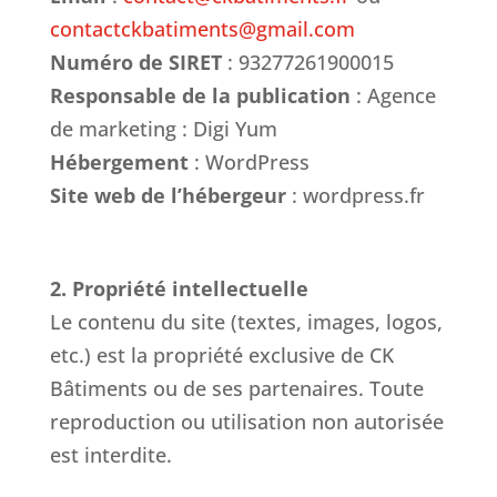
contactckbatiments@gmail.com
Numéro de SIRET
: 93277261900015
Responsable de la publication
: Agence
de marketing : Digi Yum
Hébergement
: WordPress
Site web de l’hébergeur
: wordpress.fr
2. Propriété intellectuelle
Le contenu du site (textes, images, logos,
etc.) est la propriété exclusive de CK
Bâtiments ou de ses partenaires. Toute
reproduction ou utilisation non autorisée
est interdite.