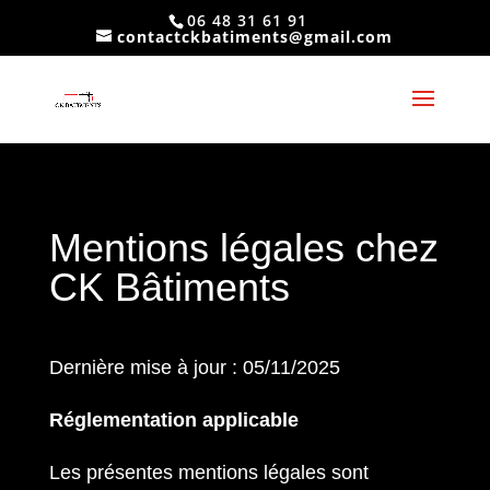
06 48 31 61 91
contactckbatiments@gmail.com
Mentions légales chez
CK Bâtiments
Dernière mise à jour : 05/11/2025
Réglementation applicable
Les présentes mentions légales sont